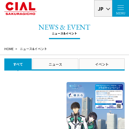
JP
MENU
HOME
ニュース&イベント
すべて
ニュース
イベント