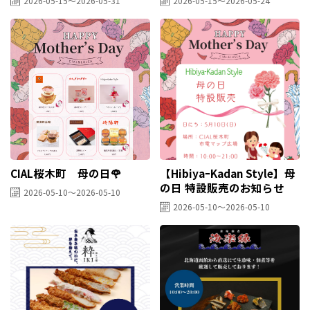
2026-05-15～2026-05-31
2026-05-15～2026-05-24
CIAL桜木町 母の日🌹
【HibiyaｰKadan Style】母
の日 特設販売のお知らせ
2026-05-10～2026-05-10
2026-05-10～2026-05-10