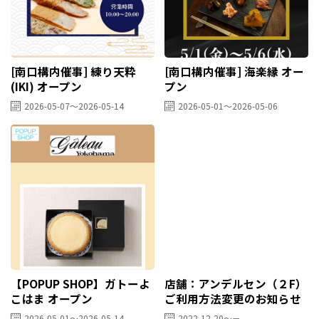
[南口構内催事] 練り天粋
[南口構内催事] 海楽縁 オー
(IKI) オープン
プン
2026-05-07～2026-05-14
2026-05-01～2026-05-06
【POPUP SHOP】ガトーよ
店舗：アンデルセン（２F）
こはま オープン
ご利用方法変更のお知らせ
2026-05-01～2026-05-14
2022-12-20～－