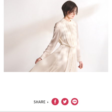
SHARE