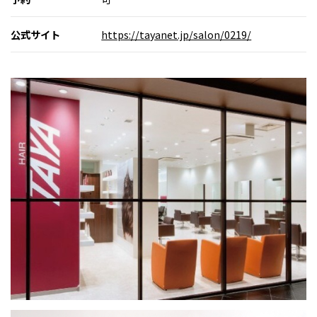
公式サイト
https://tayanet.jp/salon/0219/