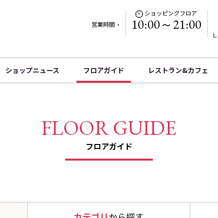
ショッピングフロア
10:00～21:00
営業時間
L
ショップニュース
フロアガイド
レストラン&カフェ
カテゴリ
から探す