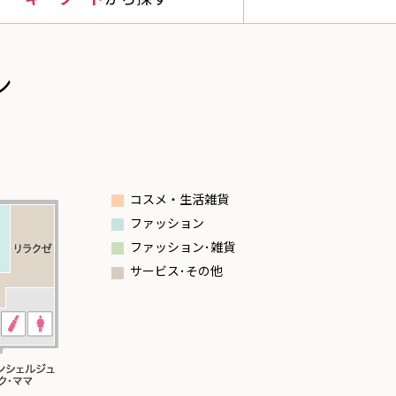
ン
ア
コスメ・生活雑貨
ファッション
ファッション･雑貨
サービス･その他