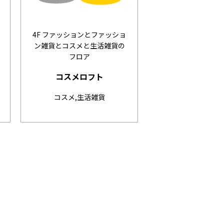
4F ファッションとファッショ
ン雑貨とコスメと生活雑貨の
フロア
ッ
コスメロフト
コスメ,生活雑貨