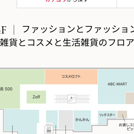
ファッションとファッショ
4F
雑貨とコスメと生活雑貨のフロ