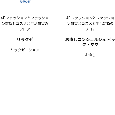
4F ファッションとファッショ
4F ファッションとファッショ
ン雑貨とコスメと生活雑貨の
ン雑貨とコスメと生活雑貨の
フロア
フロア
リラクゼ
お直しコンシェルジュ ビ
ク・ママ
リラクゼーション
お直し