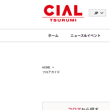
JP
ホーム
ニュース&イベント
HOME
フロアガイド
フロア
から探す