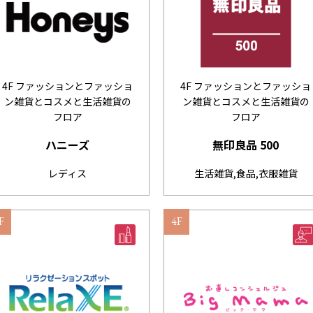
4F ファッションとファッショ
4F ファッションとファッショ
ン雑貨とコスメと生活雑貨の
ン雑貨とコスメと生活雑貨の
フロア
フロア
ハニーズ
無印良品 500
レディス
生活雑貨,食品,衣服雑貨
F
4F