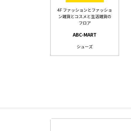
4F ファッションとファッショ
ン雑貨とコスメと生活雑貨の
フロア
ABC-MART
シューズ