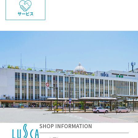
サービス
SHOP INFORMATION