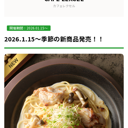
カフェレクセル
開催期間：2026.01.15～
2026.1.15～季節の新商品発売！！