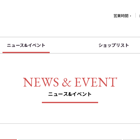
営業時間
ニュース&イベント
ショップリスト