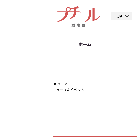
JP
ホーム
HOME
ニュース&イベント