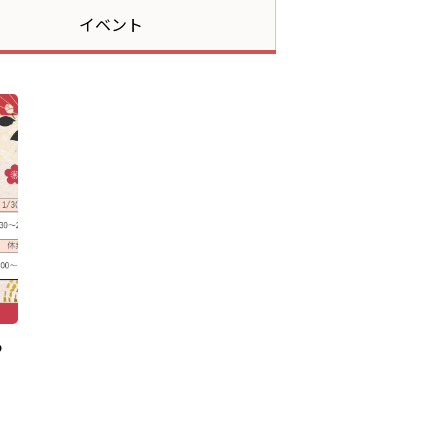
イベント
ら