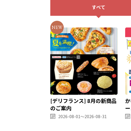
すべて
[デリフランス] 8月の新商品
か
のご案内
ー
2026-08-01～2026-08-31