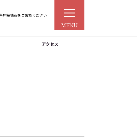
各店舗情報をご確認ください
MENU
アクセス