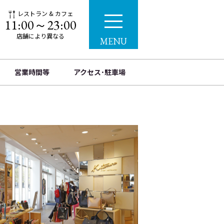
レストラン & カフェ
11:00～23:00
店舗により異なる
MENU
営業時間等
アクセス･駐車場