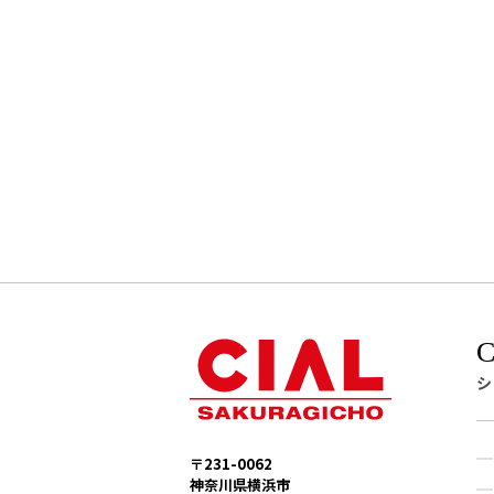
シ
〒231-0062
神奈川県横浜市