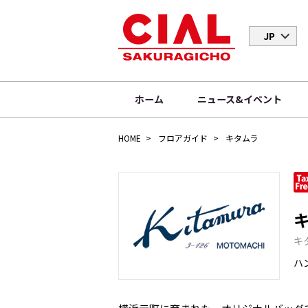
JP
ホーム
ニュース&イベント
HOME
フロアガイド
キタムラ
キ
ハ