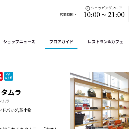
ショッピングフロア
10:00～21:00
営業時間
ショップニュース
フロアガイド
レストラン&カフェ
キタムラ
タムラ
ンドバッグ,革小物