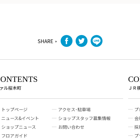
SHARE
ァル桜木町
ＪＲ
トップページ
アクセス･駐車場
プ
ニュース&イベント
ショップスタッフ募集情報
会
ショップニュース
お問い合わせ
採
フロアガイド
プ