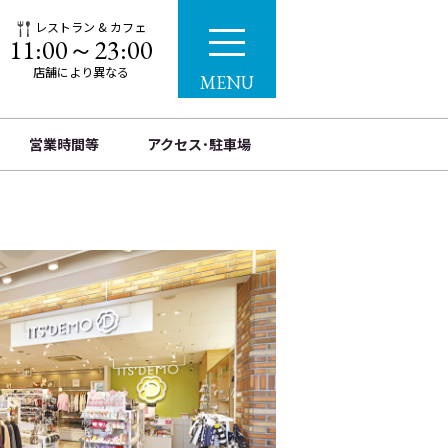
レストラン & カフェ
11:00～23:00
店舗により異なる
MENU
営業時間等
アクセス･駐車場