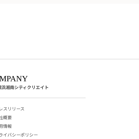
横浜湘南シティクリエイト
レスリリース
社概要
用情報
ライバシーポリシー