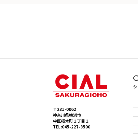
シ
〒231-0062
神奈川県横浜市
中区桜木町１丁目１
TEL:045-227-8500