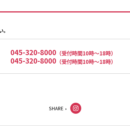
い。
045-320-8000
（受付時間10時〜18時）
045-320-8000
（受付時間10時〜18時）
SHARE