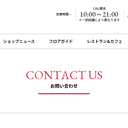
CIAL横浜
10:00～21:00
営業時間
※一部店舗により異なります
ショップニュース
フロアガイド
レストラン&カフェ