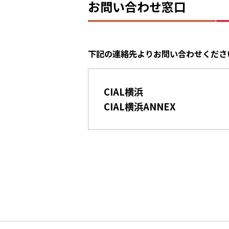
お問い合わせ窓口
下記の連絡先よりお問い合わせくださ
CIAL横浜
CIAL横浜ANNEX