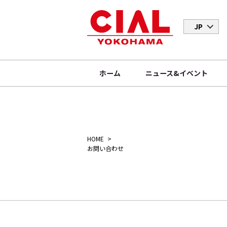
JP
ホーム
ニュース&イベント
HOME
お問い合わせ