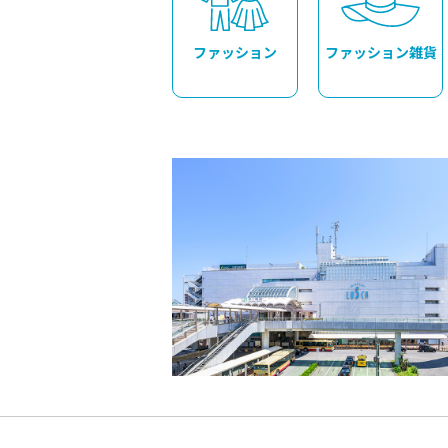
ファッション
ファッション雑貨