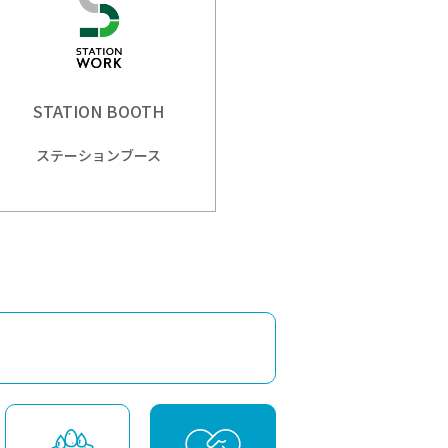
STATION BOOTH
ステーションブース