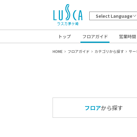
Select Language
トップ
フロアガイド
営業時間
HOME
フロアガイド
カテゴリから探す
サー
フロア
から探す