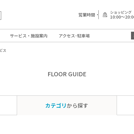
ショッピング
営業時間
10:00～20:0
サービス・施設案内
アクセス･駐車場
ビス
FLOOR GUIDE
カテゴリ
から探す