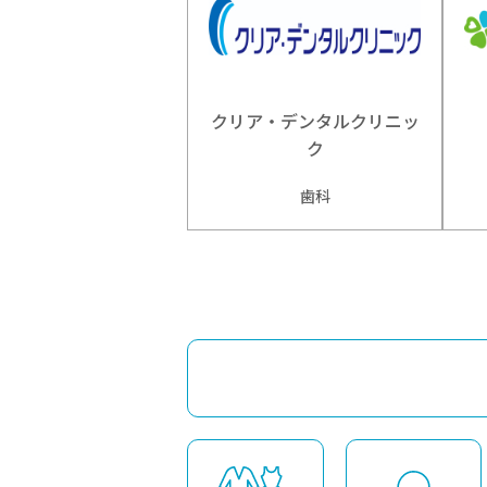
クリア・デンタルクリニッ
ク
歯科