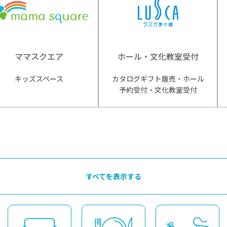
ママスクエア
ホール・文化教室受付
キッズスペース
カタログギフト販売・ホール
予約受付・文化教室受付
すべてを表示する