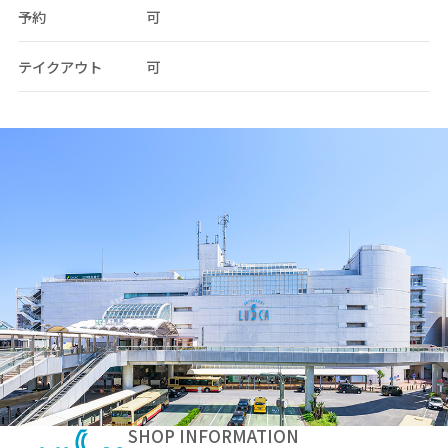
予約
可
テイクアウト
可
SHOP INFORMATION