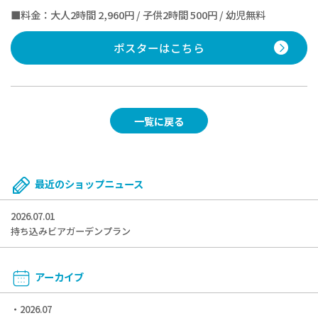
■料金：大人2時間 2,960円 / 子供2時間 500円 / 幼児無料
ポスターはこちら
一覧に戻る
最近のショップニュース
2026.07.01
持ち込みビアガーデンプラン
アーカイブ
2026.07