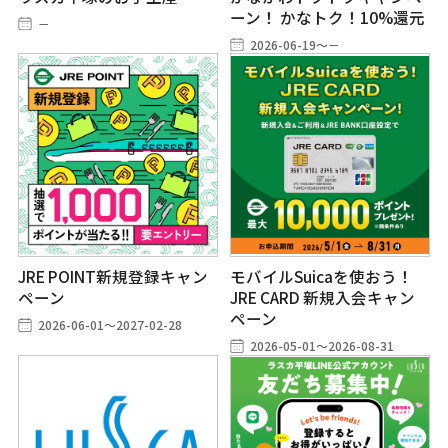
ーン！ かなトク！10%還元
－
2026-06-19～－
JRE POINT新規登録キャン
モバイルSuicaを使おう！
ペーン
JRE CARD 新規入会キャン
ペーン
2026-06-01～2027-02-28
2026-05-01～2026-08-31