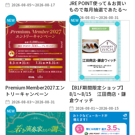
JRE POINT使って＆お買い
2026-08-05～2026-08-17
もので毎月抽選であたる～
2026-08-01～2026-08-31
Premium Member2027エン
【B1F期間限定ショップ】
トリーキャンペーン
8/1～8/15 江田商店・鎌
倉ウィッチ
2026-08-03～2026-08-31
2026-08-01～2026-08-15