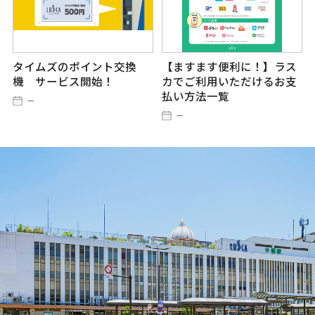
タイムズのポイント交換
【ますます便利に！】ラス
機 サービス開始！
カでご利用いただけるお支
払い方法一覧
－
－