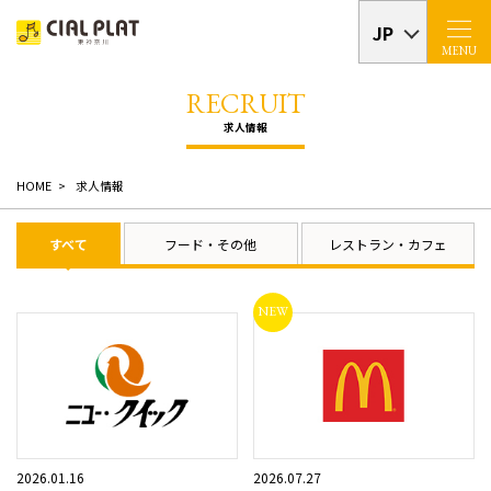
JP
MENU
HOME
求人情報
すべて
フード・その他
レストラン・カフェ
2026.01.16
2026.07.27