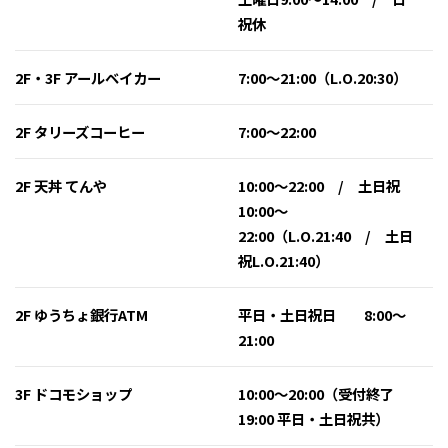
祝休
2F・3F アールベイカー
7:00～21:00（L.O.20:30）
2F タリーズコーヒー
7:00～22:00
2F 天丼 てんや
10:00〜22:00 / 土日祝
10:00〜
22:00（L.O.21:40 / 土日
祝L.O.21:40）
2F ゆうちょ銀行ATM
平日・土日祝日 8:00～
21:00
3F ドコモショップ
10:00〜20:00（受付終了
19:00 平日・土日祝共）