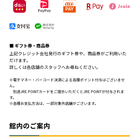
■ ギフト券・商品券
上記クレジット会社発行のギフト券や、商品券がご利用いた
だけます。
詳しくは各店舗のスタッフへお尋ねください。
※電子マネー・バーコード決済による各種ポイント付与はございませ
ん。
別途JRE POINTカードをご提示いただくとJRE POINTが付与されま
す。
※各種お支払方法は、一部対象外店舗がございます。
館内のご案内