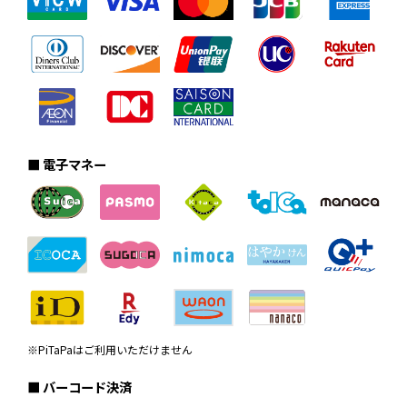
■ 電子マネー
※PiTaPaはご利用いただけません
■ バーコード決済