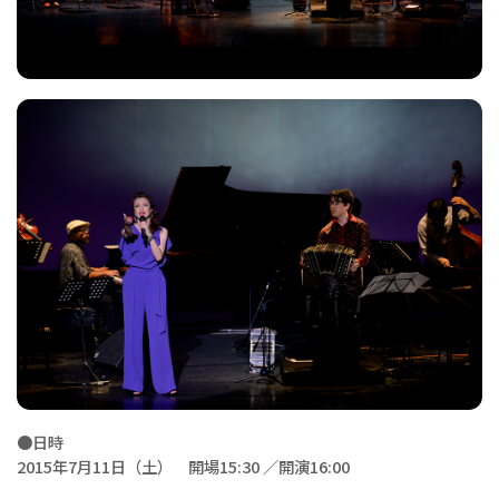
●日時
2015年7月11日（土） 開場15:30 ／開演16:00