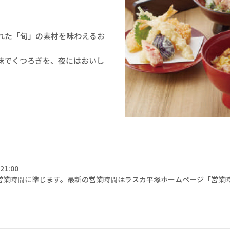
れた「旬」の素材を味わえるお
味でくつろぎを、夜にはおいし
21:00
営業時間に準じます。最新の営業時間はラスカ平塚ホームページ「営業