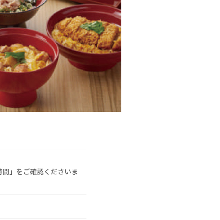
時間」をご確認くださいま