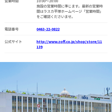
営業時間
10:00〜20:00
施設の営業時間に準じます。最新の営業時
間はラスカ平塚ホームページ「営業時間」
をご確認くださいませ。
電話番号
0463-22-0822
公式サイト
http://www.zoff.co.jp/shop/store/11
139