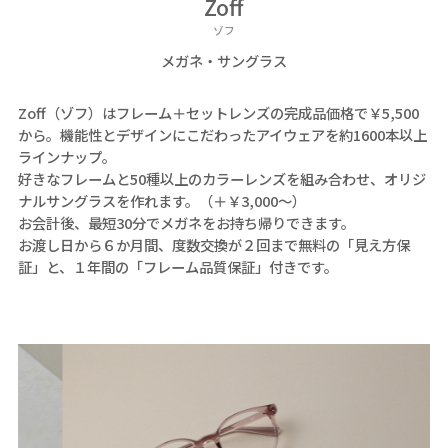
Zoff
ゾフ
メガネ・サングラス
Zoff（ゾフ）はフレーム＋セットレンズの完成品価格で￥5,500
から。機能性とデザインにこだわったアイウェアを約1600本以上
ラインナップ。
好きなフレームと50種以上のカラーレンズを組み合わせ、オリジ
ナルサングラスを作れます。（＋￥3,000～）
お会計後、最短30分でメガネをお持ち帰りできます。
お渡し日から６か月間、度数交換が２回まで無料の「見え方保
証」と、１年間の「フレーム品質保証」付きです。