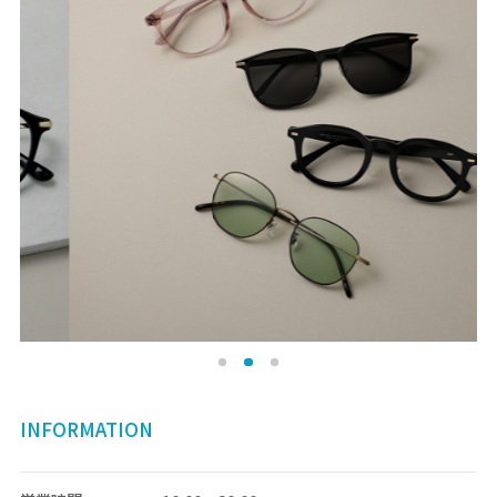
INFORMATION